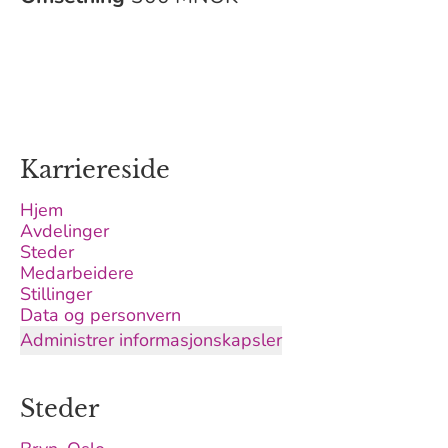
Karriereside
Hjem
Avdelinger
Steder
Medarbeidere
Stillinger
Data og personvern
Administrer informasjonskapsler
Steder