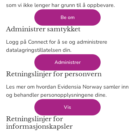
som vi ikke lenger har grunn til å oppbevare.
Be om
Administrer samtykket
Logg på Connect for å se og administrere
datalagringstillatelsen din.
Administrer
Retningslinjer for personvern
Les mer om hvordan Evidensia Norway samler inn
og behandler personopplysningene dine.
Vis
Retningslinjer for
informasjonskapsler