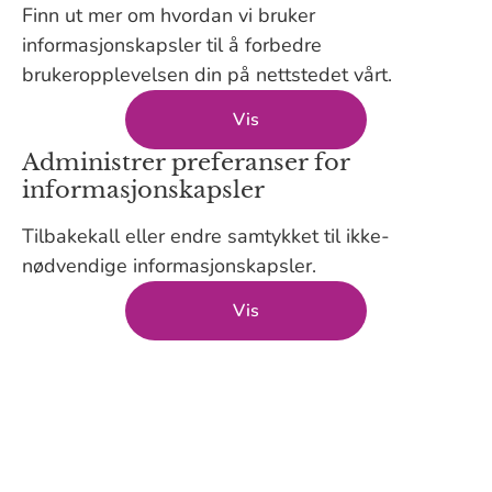
Finn ut mer om hvordan vi bruker
informasjonskapsler til å forbedre
brukeropplevelsen din på nettstedet vårt.
Vis
Administrer preferanser for
informasjonskapsler
Tilbakekall eller endre samtykket til ikke-
nødvendige informasjonskapsler.
Vis