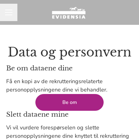
KARRIEREMENY
Data og personvern
Be om dataene dine
Få en kopi av de rekrutteringsrelaterte
personopplysningene dine vi behandler.
Be om
Slett dataene mine
Vi vil vurdere forespørselen og slette
personopplysningene dine knyttet til rekruttering