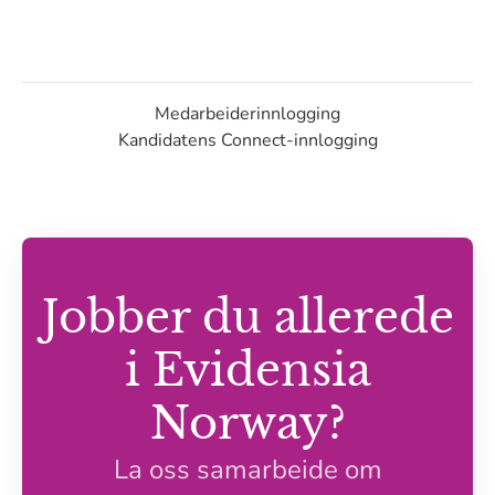
Medarbeiderinnlogging
Kandidatens Connect-innlogging
Jobber du allerede
i Evidensia
Norway?
La oss samarbeide om