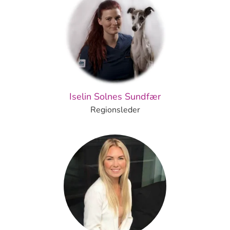
Iselin Solnes Sundfær
Regionsleder