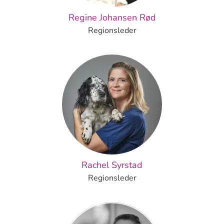
Regine Johansen Rød
Regionsleder
Rachel Syrstad
Regionsleder