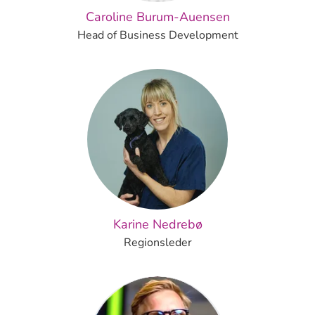
Caroline Burum-Auensen
Head of Business Development
Karine Nedrebø
Regionsleder