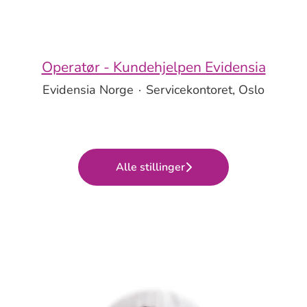
Operatør - Kundehjelpen Evidensia
Evidensia Norge
·
Servicekontoret, Oslo
Alle stillinger