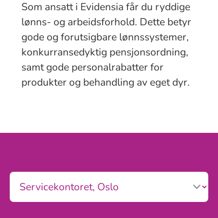
Som ansatt i Evidensia får du ryddige
lønns- og arbeidsforhold. Dette betyr
gode og forutsigbare lønnssystemer,
konkurransedyktig pensjonsordning,
samt gode personalrabatter for
produkter og behandling av eget dyr.