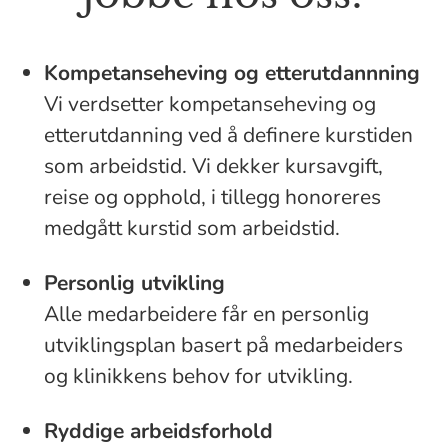
Kompetanseheving og etterutdannning
Vi verdsetter kompetanseheving og
etterutdanning ved å definere kurstiden
som arbeidstid. Vi dekker kursavgift,
reise og opphold, i tillegg honoreres
medgått kurstid som arbeidstid.
Personlig utvikling
Alle medarbeidere får en personlig
utviklingsplan basert på medarbeiders
og klinikkens behov for utvikling.
Ryddige arbeidsforhold