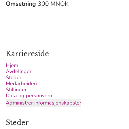
Omsetning
300 MNOK
Karriereside
Hjem
Avdelinger
Steder
Medarbeidere
Stillinger
Data og personvern
Administrer informasjonskapsler
Steder