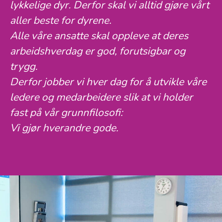
lykkelige dyr. Derfor skal vi alltid gjøre vårt
aller beste for dyrene.
Alle våre ansatte skal oppleve at deres
arbeidshverdag er god, forutsigbar og
trygg.
Derfor jobber vi hver dag for å utvikle våre
ledere og medarbeidere slik at vi holder
fast på vår grunnfilosofi:
Vi gjør hverandre gode.