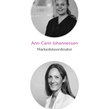
Ann-Carin Johannessen
Markedskoordinator