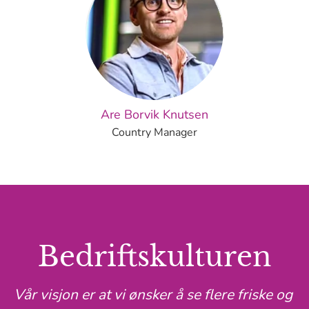
Are Borvik Knutsen
Country Manager
Bedriftskulturen
Vår visjon er at vi ønsker å se flere friske og