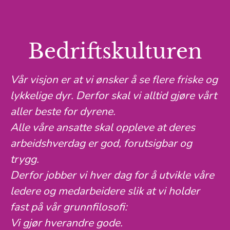
Bedriftskulturen
Vår visjon er at vi ønsker å se flere friske og
lykkelige dyr. Derfor skal vi alltid gjøre vårt
aller beste for dyrene.
Alle våre ansatte skal oppleve at deres
arbeidshverdag er god, forutsigbar og
trygg.
Derfor jobber vi hver dag for å utvikle våre
ledere og medarbeidere slik at vi holder
fast på vår grunnfilosofi:
Vi gjør hverandre gode.