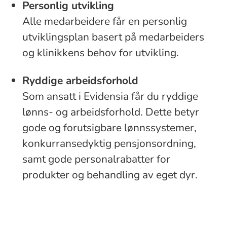
Personlig utvikling
Alle medarbeidere får en personlig
utviklingsplan basert på medarbeiders
og klinikkens behov for utvikling.
Ryddige arbeidsforhold
Som ansatt i Evidensia får du ryddige
lønns- og arbeidsforhold. Dette betyr
gode og forutsigbare lønnssystemer,
konkurransedyktig pensjonsordning,
samt gode personalrabatter for
produkter og behandling av eget dyr.