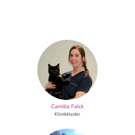
Camilla Falck
Klinikkleder