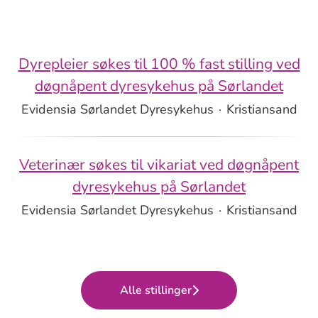
Dyrepleier søkes til 100 % fast stilling ved
døgnåpent dyresykehus på Sørlandet
Evidensia Sørlandet Dyresykehus
·
Kristiansand
Veterinær søkes til vikariat ved døgnåpent
dyresykehus på Sørlandet
Evidensia Sørlandet Dyresykehus
·
Kristiansand
Alle stillinger