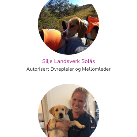
Silje Landsverk Solås
Autorisert Dyrepleier og Mellomleder