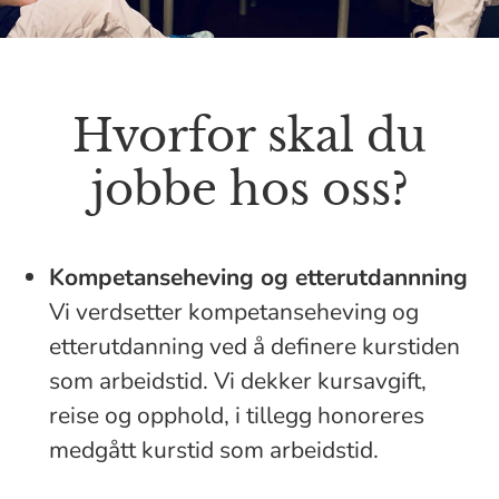
Hvorfor skal du
jobbe hos oss?
Kompetanseheving og etterutdannning
Vi verdsetter kompetanseheving og
etterutdanning ved å definere kurstiden
som arbeidstid. Vi dekker kursavgift,
reise og opphold, i tillegg honoreres
medgått kurstid som arbeidstid.