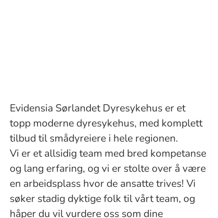
Evidensia Sørlandet Dyresykehus er et
topp moderne dyresykehus, med komplett
tilbud til smådyreiere i hele regionen.
Vi er et allsidig team med bred kompetanse
og lang erfaring, og vi er stolte over å være
en arbeidsplass hvor de ansatte trives! Vi
søker stadig dyktige folk til vårt team, og
håper du vil vurdere oss som dine