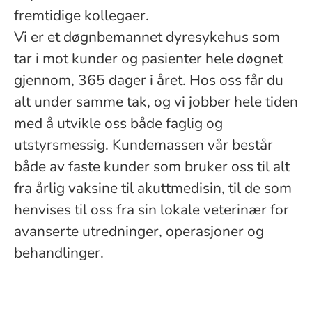
fremtidige kollegaer.
Vi er et døgnbemannet dyresykehus som
tar i mot kunder og pasienter hele døgnet
gjennom, 365 dager i året. Hos oss får du
alt under samme tak, og vi jobber hele tiden
med å utvikle oss både faglig og
utstyrsmessig. Kundemassen vår består
både av faste kunder som bruker oss til alt
fra årlig vaksine til akuttmedisin, til de som
henvises til oss fra sin lokale veterinær for
avanserte utredninger, operasjoner og
behandlinger.