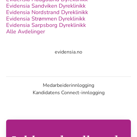
Evidensia Sandviken Dyreklinikk
Evidensia Nordstrand Dyreklinikk
Evidensia Strømmen Dyreklinikk
Evidensia Sarpsborg Dyreklinikk
Alle Avdelinger
evidensia.no
Medarbeiderinnlogging
Kandidatens Connect-innlogging