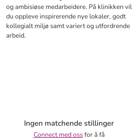
og ambisiøse medarbeidere. På klinikken vil
du oppleve inspirerende nye lokaler, godt
kollegialt miljø samt variert og utfordrende
arbeid.
Ingen matchende stillinger
Connect med oss
for å få