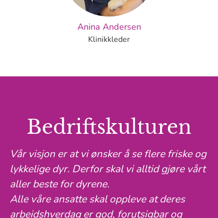
Anina Andersen
Klinikkleder
Bedriftskulturen
Vår visjon er at vi ønsker å se flere friske og
lykkelige dyr. Derfor skal vi alltid gjøre vårt
aller beste for dyrene.
Alle våre ansatte skal oppleve at deres
arbeidshverdag er god, forutsigbar og