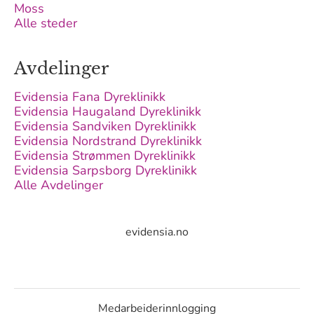
Moss
Alle steder
Avdelinger
Evidensia Fana Dyreklinikk
Evidensia Haugaland Dyreklinikk
Evidensia Sandviken Dyreklinikk
Evidensia Nordstrand Dyreklinikk
Evidensia Strømmen Dyreklinikk
Evidensia Sarpsborg Dyreklinikk
Alle Avdelinger
evidensia.no
Medarbeiderinnlogging