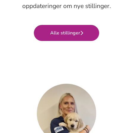
oppdateringer om nye stillinger.
Alle stillinger