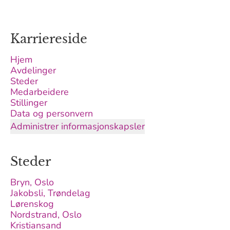
Karriereside
Hjem
Avdelinger
Steder
Medarbeidere
Stillinger
Data og personvern
Administrer informasjonskapsler
Steder
Bryn, Oslo
Jakobsli, Trøndelag
Lørenskog
Nordstrand, Oslo
Kristiansand