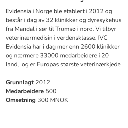
Evidensia i Norge ble etablert i 2012 og
består i dag av 32 klinikker og dyresykehus
fra Mandal i sør til Tromsø i nord. Vi tilbyr
veterinærmedisin i verdensklasse. IVC
Evidensia har i dag mer enn 2600 klinikker
og nærmere 33000 medarbeidere i 20
land, og er Europas største veterinærkjede
Grunnlagt
2012
Medarbeidere
500
Omsetning
300 MNOK