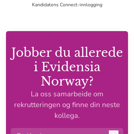
Kandidatens Connect-innlogging
Jobber du allerede
i Evidensia
Norway?
La oss samarbeide om
rekrutteringen og finne din neste
kollega.