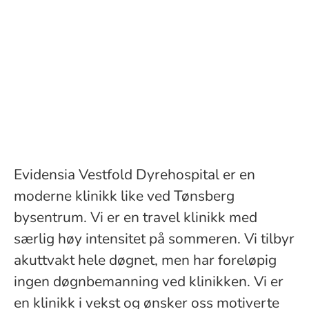
Evidensia Vestfold Dyrehospital er en
moderne klinikk like ved Tønsberg
bysentrum. Vi er en travel klinikk med
særlig høy intensitet på sommeren. Vi tilbyr
akuttvakt hele døgnet, men har foreløpig
ingen døgnbemanning ved klinikken. Vi er
en klinikk i vekst og ønsker oss motiverte