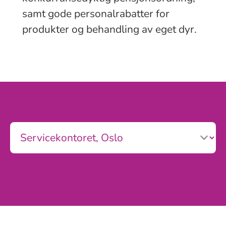
samt gode personalrabatter for
produkter og behandling av eget dyr.