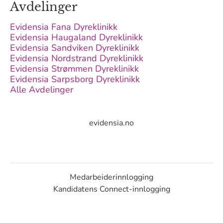
Avdelinger
Evidensia Fana Dyreklinikk
Evidensia Haugaland Dyreklinikk
Evidensia Sandviken Dyreklinikk
Evidensia Nordstrand Dyreklinikk
Evidensia Strømmen Dyreklinikk
Evidensia Sarpsborg Dyreklinikk
Alle Avdelinger
evidensia.no
Medarbeiderinnlogging
Kandidatens Connect-innlogging