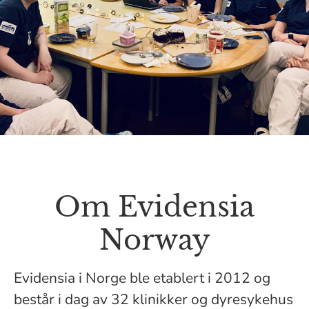
Om Evidensia
Norway
Evidensia i Norge ble etablert i 2012 og
består i dag av 32 klinikker og dyresykehus