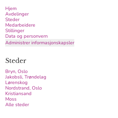
Hjem
Avdelinger
Steder
Medarbeidere
Stillinger
Data og personvern
Administrer informasjonskapsler
Steder
Bryn, Oslo
Jakobsli, Trøndelag
Lørenskog
Nordstrand, Oslo
Kristiansand
Moss
Alle steder