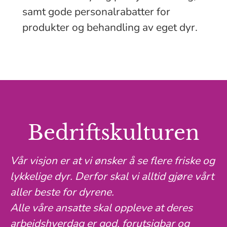
samt gode personalrabatter for
produkter og behandling av eget dyr.
Bedriftskulturen
Vår visjon er at vi ønsker å se flere friske og
lykkelige dyr. Derfor skal vi alltid gjøre vårt
aller beste for dyrene.
Alle våre ansatte skal oppleve at deres
arbeidshverdag er god, forutsigbar og