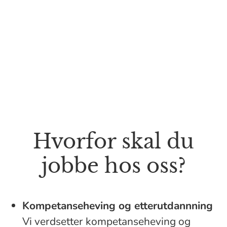
Hvorfor skal du
jobbe hos oss?
Kompetanseheving og etterutdannning
Vi verdsetter kompetanseheving og