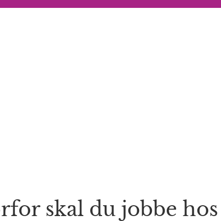
for skal du jobbe hos