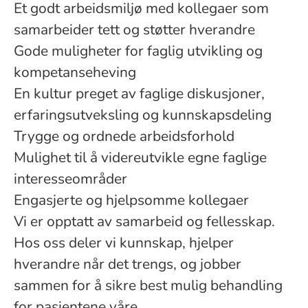
Et godt arbeidsmiljø med kollegaer som
samarbeider tett og støtter hverandre
Gode muligheter for faglig utvikling og
kompetanseheving
En kultur preget av faglige diskusjoner,
erfaringsutveksling og kunnskapsdeling
Trygge og ordnede arbeidsforhold
Mulighet til å videreutvikle egne faglige
interesseområder
Engasjerte og hjelpsomme kollegaer
Vi er opptatt av samarbeid og fellesskap.
Hos oss deler vi kunnskap, hjelper
hverandre når det trengs, og jobber
sammen for å sikre best mulig behandling
for pasientene våre.