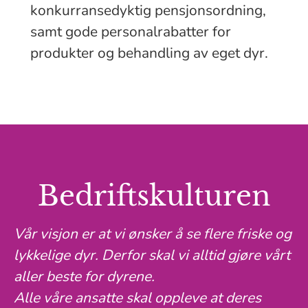
konkurransedyktig pensjonsordning,
samt gode personalrabatter for
produkter og behandling av eget dyr.
Bedriftskulturen
Vår visjon er at vi ønsker å se flere friske og
lykkelige dyr. Derfor skal vi alltid gjøre vårt
aller beste for dyrene.
Alle våre ansatte skal oppleve at deres