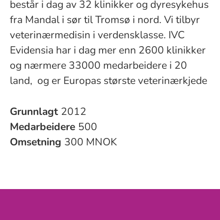
består i dag av 32 klinikker og dyresykehus
fra Mandal i sør til Tromsø i nord. Vi tilbyr
veterinærmedisin i verdensklasse. IVC
Evidensia har i dag mer enn 2600 klinikker
og nærmere 33000 medarbeidere i 20
land, og er Europas største veterinærkjede
Grunnlagt
2012
Medarbeidere
500
Omsetning
300 MNOK