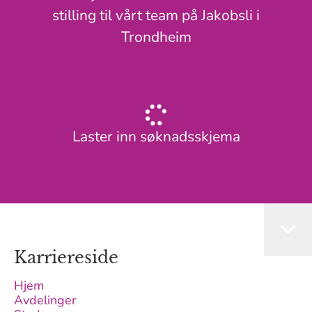
stilling til vårt team på Jakobsli i
Trondheim
Laster inn søknadsskjema
Karriereside
Hjem
Avdelinger