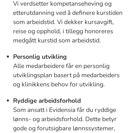
Vi verdsetter kompetanseheving og
etterutdanning ved å definere kurstiden
som arbeidstid. Vi dekker kursavgift,
reise og opphold, i tillegg honoreres
medgått kurstid som arbeidstid.
Personlig utvikling
Alle medarbeidere får en personlig
utviklingsplan basert på medarbeiders
og klinikkens behov for utvikling.
Ryddige arbeidsforhold
Som ansatt i Evidensia får du ryddige
lønns- og arbeidsforhold. Dette betyr
gode og forutsigbare lønnssystemer,