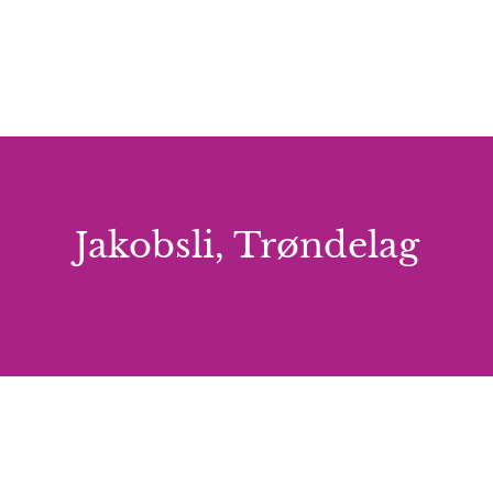
Jakobsli, Trøndelag