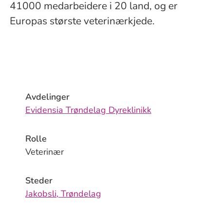
41000 medarbeidere i 20 land, og er
Europas største veterinærkjede.
Avdelinger
Evidensia Trøndelag Dyreklinikk
Rolle
Veterinær
Steder
Jakobsli, Trøndelag