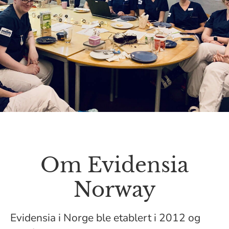
Om Evidensia
Norway
Evidensia i Norge ble etablert i 2012 og