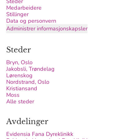
Steder
Medarbeidere
Stillinger
Data og personvern
Administrer informasjonskapsler
Steder
Bryn, Oslo
Jakobsli, Trøndelag
Lørenskog
Nordstrand, Oslo
Kristiansand
Moss
Alle steder
Avdelinger
Evidensia Fana Dyreklinikk