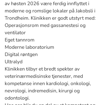
av høsten 2026 være ferdig innflyttet i
moderne og romslige lokaler på Jakobsli i
Trondheim. Klinikken er godt utstyrt med:
Operasjonsrom med gassanestesi og
ventilator
Eget tannrom
Moderne laboratorium
Digital røntgen
Ultralyd
Klinikken tilbyr et bredt spekter av
veterinærmedisinske tjenester, med
kompetanse innen kardiologi, onkologi,
nevrologi, indremedisin, kirurgi og
odontologi.