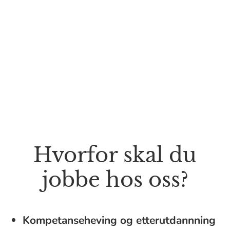
Hvorfor skal du
jobbe hos oss?
Kompetanseheving og etterutdannning