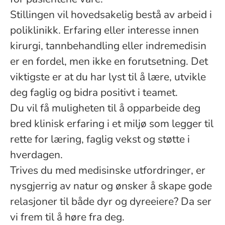
Stillingen vil hovedsakelig bestå av arbeid i
poliklinikk. Erfaring eller interesse innen
kirurgi, tannbehandling eller indremedisin
er en fordel, men ikke en forutsetning. Det
viktigste er at du har lyst til å lære, utvikle
deg faglig og bidra positivt i teamet.
Du vil få muligheten til å opparbeide deg
bred klinisk erfaring i et miljø som legger til
rette for læring, faglig vekst og støtte i
hverdagen.
Trives du med medisinske utfordringer, er
nysgjerrig av natur og ønsker å skape gode
relasjoner til både dyr og dyreeiere? Da ser
vi frem til å høre fra deg.