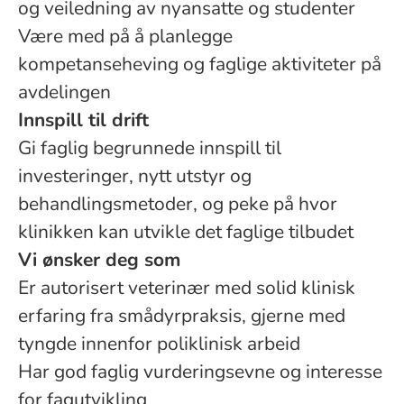
og veiledning av nyansatte og studenter
Være med på å planlegge
kompetanseheving og faglige aktiviteter på
avdelingen
Innspill til drift
Gi faglig begrunnede innspill til
investeringer, nytt utstyr og
behandlingsmetoder, og peke på hvor
klinikken kan utvikle det faglige tilbudet
Vi ønsker deg som
Er autorisert veterinær med solid klinisk
erfaring fra smådyrpraksis, gjerne med
tyngde innenfor poliklinisk arbeid
Har god faglig vurderingsevne og interesse
for fagutvikling