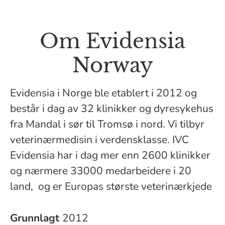
Om Evidensia
Norway
Evidensia i Norge ble etablert i 2012 og
består i dag av 32 klinikker og dyresykehus
fra Mandal i sør til Tromsø i nord. Vi tilbyr
veterinærmedisin i verdensklasse. IVC
Evidensia har i dag mer enn 2600 klinikker
og nærmere 33000 medarbeidere i 20
land, og er Europas største veterinærkjede
Grunnlagt
2012