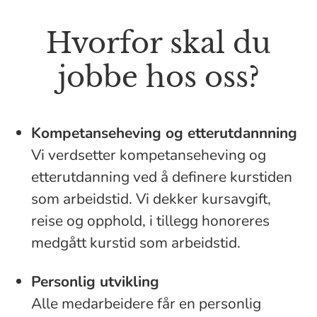
Hvorfor skal du
jobbe hos oss?
Kompetanseheving og etterutdannning
Vi verdsetter kompetanseheving og
etterutdanning ved å definere kurstiden
som arbeidstid. Vi dekker kursavgift,
reise og opphold, i tillegg honoreres
medgått kurstid som arbeidstid.
Personlig utvikling
Alle medarbeidere får en personlig