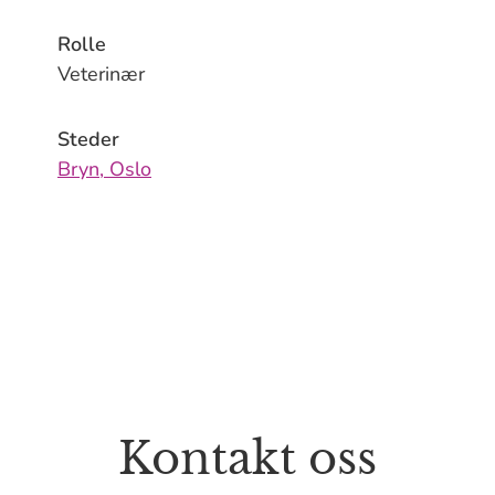
Rolle
Veterinær
Steder
Bryn, Oslo
Kontakt oss