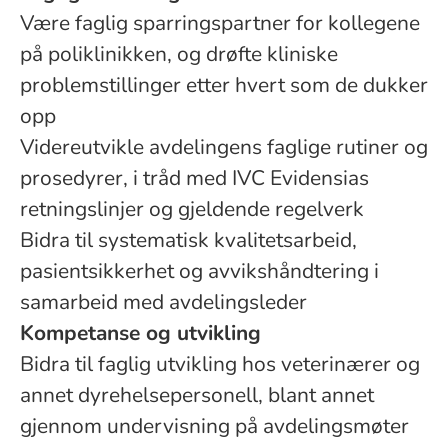
Være faglig sparringspartner for kollegene
på poliklinikken, og drøfte kliniske
problemstillinger etter hvert som de dukker
opp
Videreutvikle avdelingens faglige rutiner og
prosedyrer, i tråd med IVC Evidensias
retningslinjer og gjeldende regelverk
Bidra til systematisk kvalitetsarbeid,
pasientsikkerhet og avvikshåndtering i
samarbeid med avdelingsleder
Kompetanse og utvikling
Bidra til faglig utvikling hos veterinærer og
annet dyrehelsepersonell, blant annet
gjennom undervisning på avdelingsmøter