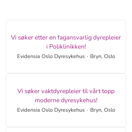
Vi søker etter en fagansvarlig dyrepleier
i Poliklinikken!
Evidensia Oslo Dyresykehus
·
Bryn, Oslo
Vi søker vaktdyrepleier til vårt topp
moderne dyresykehus!
Evidensia Oslo Dyresykehus
·
Bryn, Oslo