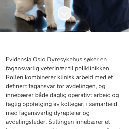
Evidensia Oslo Dyresykehus søker en
fagansvarlig veterinær til poliklinikken.
Rollen kombinerer klinisk arbeid med et
definert fagansvar for avdelingen, og
innebærer både daglig operativt arbeid og
faglig oppfølging av kolleger, i samarbeid
med fagansvarlig dyrepleier og
avdelingsleder. Stillingen innebærer et