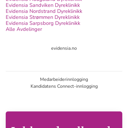
Evidensia Sandviken Dyreklinikk
Evidensia Nordstrand Dyreklinikk
Evidensia Strømmen Dyreklinikk
Evidensia Sarpsborg Dyreklinikk
Alle Avdelinger
evidensia.no
Medarbeiderinnlogging
Kandidatens Connect-innlogging