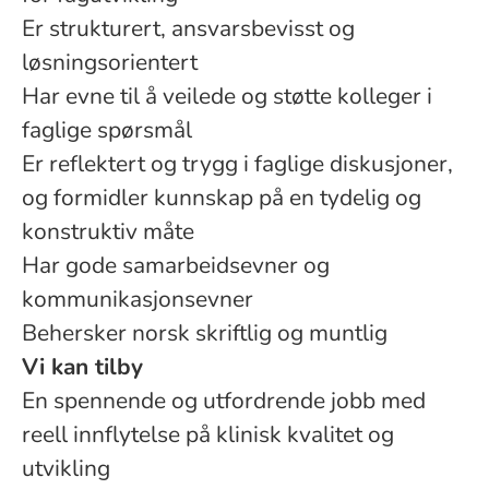
Er strukturert, ansvarsbevisst og
løsningsorientert
Har evne til å veilede og støtte kolleger i
faglige spørsmål
Er reflektert og trygg i faglige diskusjoner,
og formidler kunnskap på en tydelig og
konstruktiv måte
Har gode samarbeidsevner og
kommunikasjonsevner
Behersker norsk skriftlig og muntlig
Vi kan tilby
En spennende og utfordrende jobb med
reell innflytelse på klinisk kvalitet og
utvikling