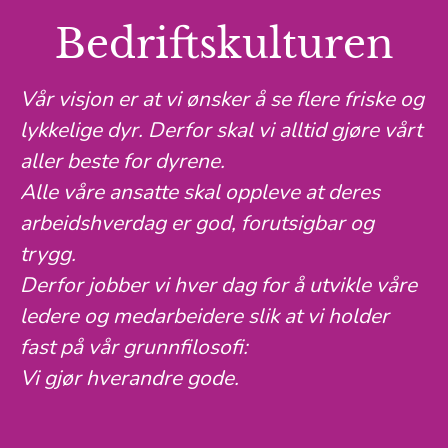
Bedriftskulturen
Vår visjon er at vi ønsker å se flere friske og
lykkelige dyr. Derfor skal vi alltid gjøre vårt
aller beste for dyrene.
Alle våre ansatte skal oppleve at deres
arbeidshverdag er god, forutsigbar og
trygg.
Derfor jobber vi hver dag for å utvikle våre
ledere og medarbeidere slik at vi holder
fast på vår grunnfilosofi:
Vi gjør hverandre gode.