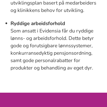
utviklingsplan basert på medarbeiders
og klinikkens behov for utvikling.
Ryddige arbeidsforhold
Som ansatt i Evidensia får du ryddige
lønns- og arbeidsforhold. Dette betyr
gode og forutsigbare lønnssystemer,
konkurransedyktig pensjonsordning,
samt gode personalrabatter for
produkter og behandling av eget dyr.