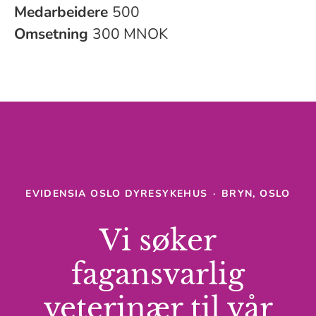
Medarbeidere
500
Omsetning
300 MNOK
EVIDENSIA OSLO DYRESYKEHUS
·
BRYN, OSLO
Vi søker
fagansvarlig
veterinær til vår