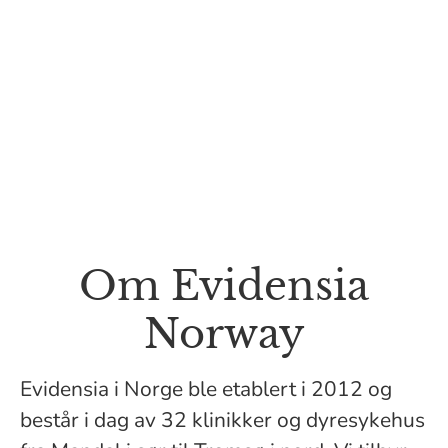
Om Evidensia
Norway
Evidensia i Norge ble etablert i 2012 og
består i dag av 32 klinikker og dyresykehus