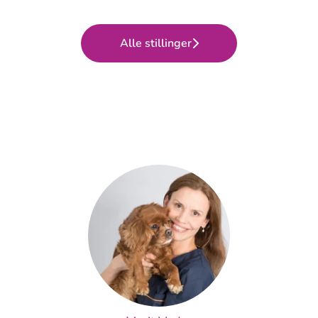
Alle stillinger