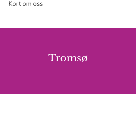
Kort om oss
Tromsø