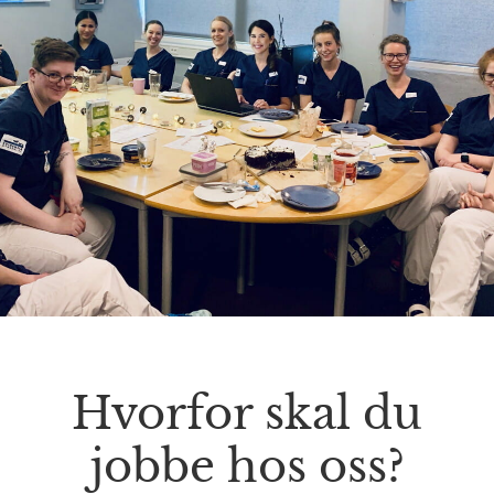
Hvorfor skal du
jobbe hos oss?