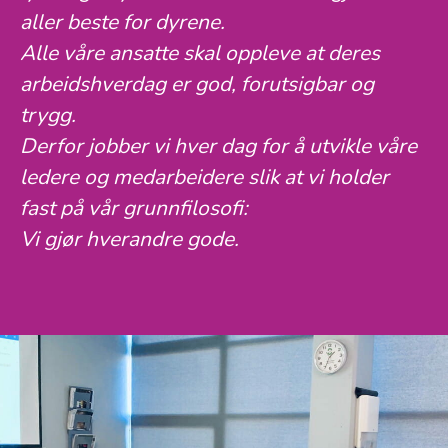
aller beste for dyrene.
Alle våre ansatte skal oppleve at deres
arbeidshverdag er god, forutsigbar og
trygg.
Derfor jobber vi hver dag for å utvikle våre
ledere og medarbeidere slik at vi holder
fast på vår grunnfilosofi:
Vi gjør hverandre gode.