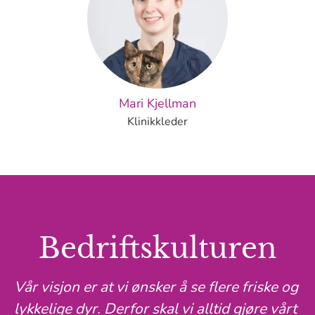
Mari Kjellman
Klinikkleder
Bedriftskulturen
Vår visjon er at vi ønsker å se flere friske og
lykkelige dyr. Derfor skal vi alltid gjøre vårt