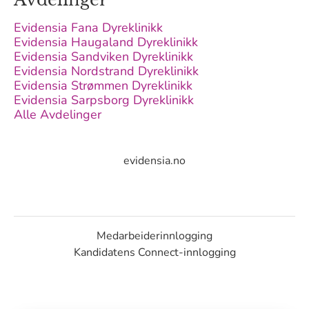
Evidensia Fana Dyreklinikk
Evidensia Haugaland Dyreklinikk
Evidensia Sandviken Dyreklinikk
Evidensia Nordstrand Dyreklinikk
Evidensia Strømmen Dyreklinikk
Evidensia Sarpsborg Dyreklinikk
Alle Avdelinger
evidensia.no
Medarbeiderinnlogging
Kandidatens Connect-innlogging