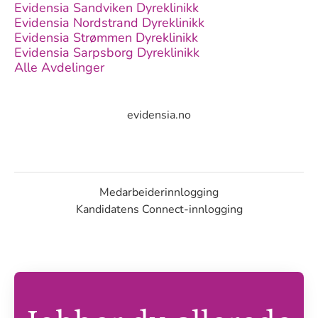
Evidensia Sandviken Dyreklinikk
Evidensia Nordstrand Dyreklinikk
Evidensia Strømmen Dyreklinikk
Evidensia Sarpsborg Dyreklinikk
Alle Avdelinger
evidensia.no
Medarbeiderinnlogging
Kandidatens Connect-innlogging