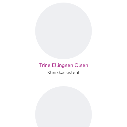
Trine Ellingsen Olsen
Klinikkassistent