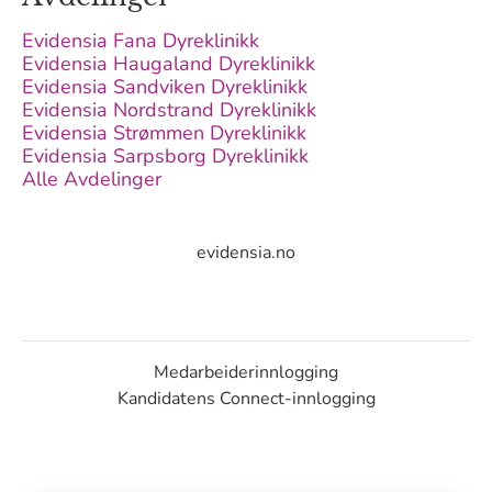
Evidensia Fana Dyreklinikk
Evidensia Haugaland Dyreklinikk
Evidensia Sandviken Dyreklinikk
Evidensia Nordstrand Dyreklinikk
Evidensia Strømmen Dyreklinikk
Evidensia Sarpsborg Dyreklinikk
Alle Avdelinger
evidensia.no
Medarbeiderinnlogging
Kandidatens Connect-innlogging