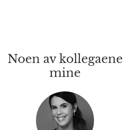
Noen av kollegaene
mine