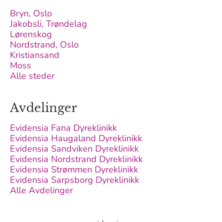
Bryn, Oslo
Jakobsli, Trøndelag
Lørenskog
Nordstrand, Oslo
Kristiansand
Moss
Alle steder
Avdelinger
Evidensia Fana Dyreklinikk
Evidensia Haugaland Dyreklinikk
Evidensia Sandviken Dyreklinikk
Evidensia Nordstrand Dyreklinikk
Evidensia Strømmen Dyreklinikk
Evidensia Sarpsborg Dyreklinikk
Alle Avdelinger