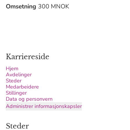
Omsetning
300 MNOK
Karriereside
Hjem
Avdelinger
Steder
Medarbeidere
Stillinger
Data og personvern
Administrer informasjonskapsler
Steder