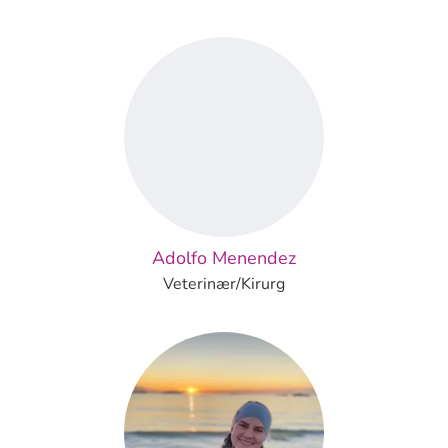
Adolfo Menendez
Veterinær/Kirurg