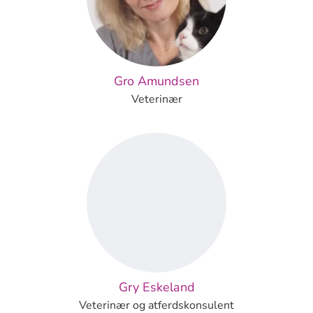
Gro Amundsen
Veterinær
Gry Eskeland
Veterinær og atferdskonsulent