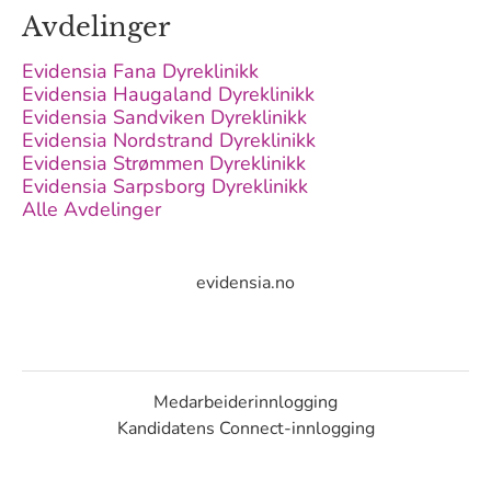
Avdelinger
Evidensia Fana Dyreklinikk
Evidensia Haugaland Dyreklinikk
Evidensia Sandviken Dyreklinikk
Evidensia Nordstrand Dyreklinikk
Evidensia Strømmen Dyreklinikk
Evidensia Sarpsborg Dyreklinikk
Alle Avdelinger
evidensia.no
Medarbeiderinnlogging
Kandidatens Connect-innlogging