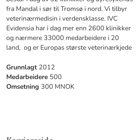
fra Mandal i sør til Tromsø i nord. Vi tilbyr
veterinærmedisin i verdensklasse. IVC
Evidensia har i dag mer enn 2600 klinikker
og nærmere 33000 medarbeidere i 20
land, og er Europas største veterinærkjede
Grunnlagt
2012
Medarbeidere
500
Omsetning
300 MNOK