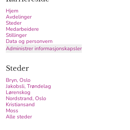
Hjem
Avdelinger
Steder
Medarbeidere
Stillinger
Data og personvern
Administrer informasjonskapsler
Steder
Bryn, Oslo
Jakobsli, Trøndelag
Lørenskog
Nordstrand, Oslo
Kristiansand
Moss
Alle steder