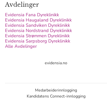
Avdelinger
Evidensia Fana Dyreklinikk
Evidensia Haugaland Dyreklinikk
Evidensia Sandviken Dyreklinikk
Evidensia Nordstrand Dyreklinikk
Evidensia Strømmen Dyreklinikk
Evidensia Sarpsborg Dyreklinikk
Alle Avdelinger
evidensia.no
Medarbeiderinnlogging
Kandidatens Connect-innlogging